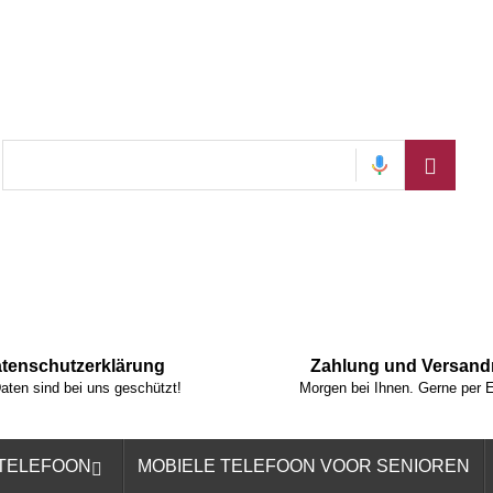
tenschutzerklärung
Zahlung und Versan
Daten sind bei uns geschützt!
Morgen bei Ihnen. Gerne per 
 TELEFOON
MOBIELE TELEFOON VOOR SENIOREN
