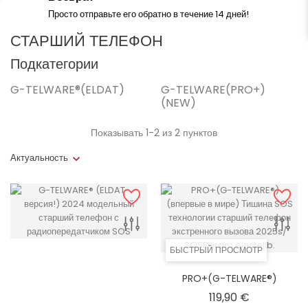
Просто отправьте его обратно в течение 14 дней!
СТАРШИЙ ТЕЛЕФОН
Подкатегории
G-TELWARE®(ELDAT)
G-TELWARE(PRO+)
(NEW)
Показывать 1-2 из 2 пунктов
Актуальность
БЫСТРЫЙ ПРОСМОТР
PRO+(G-TELWARE®)
(впервые В Мире) Тишина
Цена
119,90 €
SOS Технологии Старший