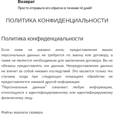
Возврат
Просто отправьте его обратно в течение 14 дней!
ПОЛИТИКА КОНФИДЕНЦИАЛЬНОСТИ
Политика конфиденциальности
Если ниже не указано иное, предоставление ваших
персональных данных не требуется по закону или договору, а
также не является необходимым для заключения договора. Вы не
обязаны предоставлять эти данные. Непредоставление данных
не влечет за собой никаких последствий. Это касается только тех
случаев, когда при следующих операциях обработки не
предоставляется никакой другой информации.
"Персональные данные" означают любую информацию,
относящуюся к идентифицированному или идентифицируемому
физическому лицу.
Файлы журнала сервера