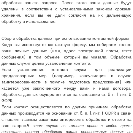
обработки вашего запроса. После этого ваши данные будут
удалены в соответствии с установленными законом сроками
хранения, если вы не дали согласия на их дальнейшую
обработку и использование.
Сбор и обработка данных при использовании контактной формы
Когда вы используете контактную форму, мы собираем только
ваши личные данные (имя, адрес электронной почты, текст
сообщения) в том объеме, который вы указали. Обработка
данных служит целям установления контакта.
Если установление контакта служит для реализации
преддоговорных мер (например, консультация в случае
заинтересованности в покупке, подготовка предложения) или
касается уже заключенного между вами и нами договора,
обработка данных осуществляется на основании ст. 6 п. 1 лит. b
GDPR.
Если контакт осуществляется по другим причинам, обработка
данных производится на основании ст. 6, п. 1, лит. f GDPR в связи
с нашим главным законным интересом в обработке и ответе на
ваш запрос.
В этом случае вы имеете право в любое время
возражать против обработки ваших персональных данных на