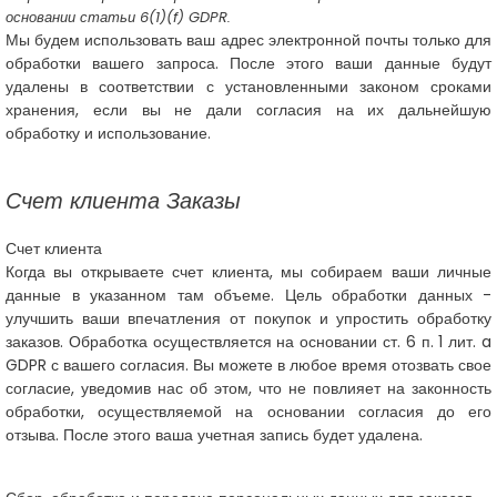
основании статьи 6(1)(f) GDPR.
Мы будем использовать ваш адрес электронной почты только для
обработки вашего запроса. После этого ваши данные будут
удалены в соответствии с установленными законом сроками
хранения, если вы не дали согласия на их дальнейшую
обработку и использование.
Счет клиента Заказы
Счет клиента
Когда вы открываете счет клиента, мы собираем ваши личные
данные в указанном там объеме. Цель обработки данных -
улучшить ваши впечатления от покупок и упростить обработку
заказов. Обработка осуществляется на основании ст. 6 п. 1 лит. a
GDPR с вашего согласия. Вы можете в любое время отозвать свое
согласие, уведомив нас об этом, что не повлияет на законность
обработки, осуществляемой на основании согласия до его
отзыва. После этого ваша учетная запись будет удалена.