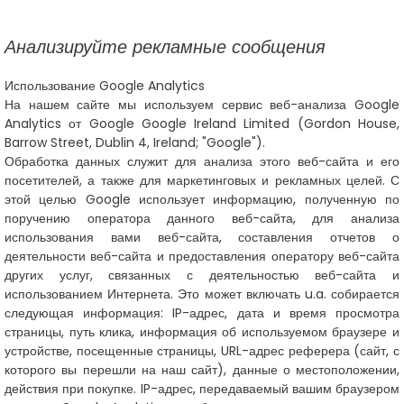
Анализируйте рекламные сообщения
Использование Google Analytics
На нашем сайте мы используем сервис веб-анализа Google
Analytics от Google Google Ireland Limited (Gordon House,
Barrow Street, Dublin 4, Ireland; "Google").
Обработка данных служит для анализа этого веб-сайта и его
посетителей, а также для маркетинговых и рекламных целей. С
этой целью Google использует информацию, полученную по
поручению оператора данного веб-сайта, для анализа
использования вами веб-сайта, составления отчетов о
деятельности веб-сайта и предоставления оператору веб-сайта
других услуг, связанных с деятельностью веб-сайта и
использованием Интернета. Это может включать u.a. собирается
следующая информация: IP-адрес, дата и время просмотра
страницы, путь клика, информация об используемом браузере и
устройстве, посещенные страницы, URL-адрес реферера (сайт, с
которого вы перешли на наш сайт), данные о местоположении,
действия при покупке. IP-адрес, передаваемый вашим браузером