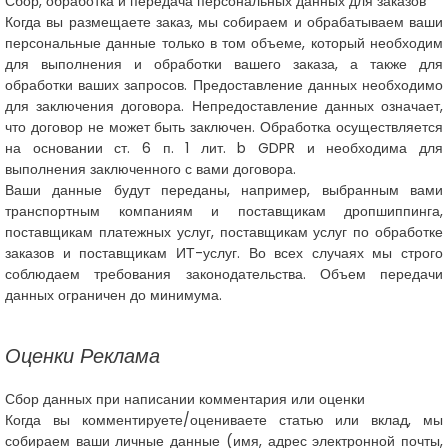
Сбор, обработка и передача персональных данных для заказов
Когда вы размещаете заказ, мы собираем и обрабатываем ваши
персональные данные только в том объеме, который необходим
для выполнения и обработки вашего заказа, а также для
обработки ваших запросов. Предоставление данных необходимо
для заключения договора. Непредоставление данных означает,
что договор не может быть заключен. Обработка осуществляется
на основании ст. 6 п. 1 лит. b GDPR и необходима для
выполнения заключенного с вами договора.
Ваши данные будут переданы, например, выбранным вами
транспортным компаниям и поставщикам дропшиппинга,
поставщикам платежных услуг, поставщикам услуг по обработке
заказов и поставщикам ИТ-услуг. Во всех случаях мы строго
соблюдаем требования законодательства. Объем передачи
данных ограничен до минимума.
Оценки
Реклама
Сбор данных при написании комментария или оценки
Когда вы комментируете/оцениваете статью или вклад, мы
собираем ваши личные данные (имя, адрес электронной почты,