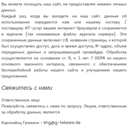
Вы можете посещать наш сайт, не предоставляя никаких личных
данных.
Каждый раз, когда вы заходите на наш сайт, данные об
использовании передаются нам или нашему хостеру /
поставщику ИТ-услуг вашим интернет-браузером и сохраняются
в журнале (так называемые файлы журнала сервера). Эти
сохраненные данные включают z.B. название страницы, к которой
был осуществлен доступ, дата и время доступа, IP-адрес, объем
переданных данных и запрашивающий провайдер. Обработка
осуществляется на основании ст. 6, п. 1, лит. f GDPR из нашего
основного законного интереса, связанного с обеспечением
бесперебойной работы нашего сайта и улучшением нашего
предложения.
Свяжитесь с нами
Ответственное лицо
Пожалуйста, свяжитесь с нами по запросу. Лицом, ответственным
за обработку данных, является
Карлхайнц Громанн - khg@g-telware.de