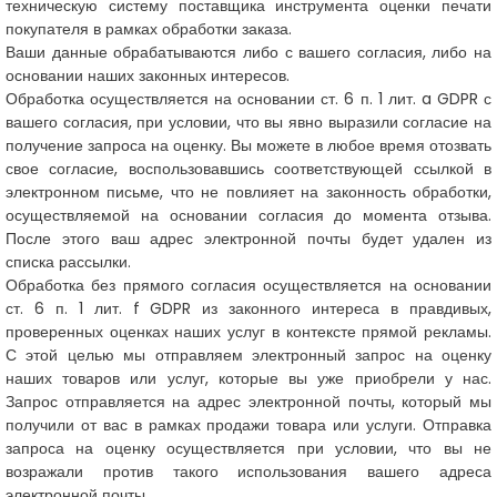
техническую систему поставщика инструмента оценки печати
покупателя в рамках обработки заказа.
Ваши данные обрабатываются либо с вашего согласия, либо на
основании наших законных интересов.
Обработка осуществляется на основании ст. 6 п. 1 лит. a GDPR с
вашего согласия, при условии, что вы явно выразили согласие на
получение запроса на оценку. Вы можете в любое время отозвать
свое согласие, воспользовавшись соответствующей ссылкой в
электронном письме, что не повлияет на законность обработки,
осуществляемой на основании согласия до момента отзыва.
После этого ваш адрес электронной почты будет удален из
списка рассылки.
Обработка без прямого согласия осуществляется на основании
ст. 6 п. 1 лит. f GDPR из законного интереса в правдивых,
проверенных оценках наших услуг в контексте прямой рекламы.
С этой целью мы отправляем электронный запрос на оценку
наших товаров или услуг, которые вы уже приобрели у нас.
Запрос отправляется на адрес электронной почты, который мы
получили от вас в рамках продажи товара или услуги. Отправка
запроса на оценку осуществляется при условии, что вы не
возражали против такого использования вашего адреса
электронной почты.