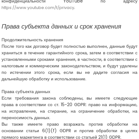
конфиденциальности YouTube по адресу
.
https://www.youtube.com/t/privacy
Права субъекта данных и срок хранения
Продолжительность хранения
После того как договор будет полностью выполнен, данные будут
храниться в течение гарантийного срока, затем в соответствии с
установленными сроками хранения, в частности, в соответствии с
налоговым и коммерческим законодательством, и будут удалены
по истечении этого срока, если вы не дадите согласия на
дальнейшую обработку и использование.
Права субъекта данных
Если требования закона соблюдены, вы имеете следующие
права в соответствии со ст. 15-20 GDPR: право на информацию,
на исправление, на стирание, на ограничение обработки, на
переносимость данных.
Вы также имеете право возражать против обработки на
основании статьи 6(1)(f) GDPR и против обработки в целях
прямого маркетинга в соответствии со статьей 21(1) GDPR.