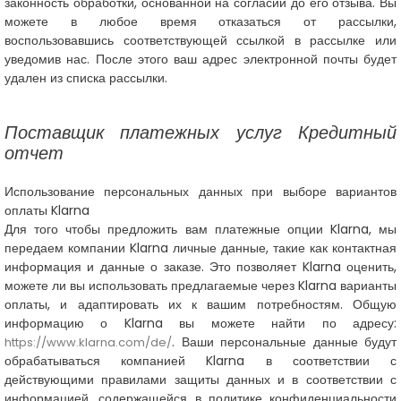
законность обработки, основанной на согласии до его отзыва. Вы
можете в любое время отказаться от рассылки,
воспользовавшись соответствующей ссылкой в рассылке или
уведомив нас. После этого ваш адрес электронной почты будет
удален из списка рассылки.
Поставщик платежных услуг
Кредитный
отчет
Использование персональных данных при выборе вариантов
оплаты Klarna
Для того чтобы предложить вам платежные опции Klarna, мы
передаем компании Klarna личные данные, такие как контактная
информация и данные о заказе. Это позволяет Klarna оценить,
можете ли вы использовать предлагаемые через Klarna варианты
оплаты, и адаптировать их к вашим потребностям. Общую
информацию о Klarna вы можете найти по адресу:
. Ваши персональные данные будут
https://www.klarna.com/de/
обрабатываться компанией Klarna в соответствии с
действующими правилами защиты данных и в соответствии с
информацией, содержащейся в политике конфиденциальности