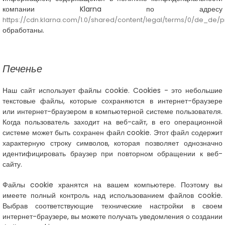
компании Klarna по адресу
https://cdn.klarna.com/1.0/shared/content/legal/terms/0/de_de/p
обработаны.
Печенье
Наш сайт использует файлы cookie. Cookies - это небольшие
текстовые файлы, которые сохраняются в интернет-браузере
или интернет-браузером в компьютерной системе пользователя.
Когда пользователь заходит на веб-сайт, в его операционной
системе может быть сохранен файл cookie. Этот файл содержит
характерную строку символов, которая позволяет однозначно
идентифицировать браузер при повторном обращении к веб-
сайту.
Файлы cookie хранятся на вашем компьютере. Поэтому вы
имеете полный контроль над использованием файлов cookie.
Выбрав соответствующие технические настройки в своем
интернет-браузере, вы можете получать уведомления о создании