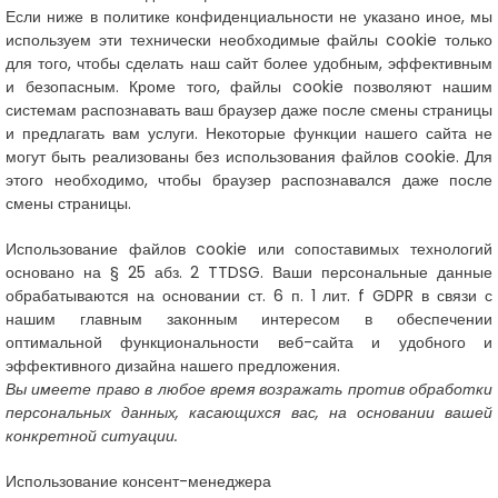
Если ниже в политике конфиденциальности не указано иное, мы
используем эти технически необходимые файлы cookie только
для того, чтобы сделать наш сайт более удобным, эффективным
и безопасным. Кроме того, файлы cookie позволяют нашим
системам распознавать ваш браузер даже после смены страницы
и предлагать вам услуги. Некоторые функции нашего сайта не
могут быть реализованы без использования файлов cookie. Для
этого необходимо, чтобы браузер распознавался даже после
смены страницы.
Использование файлов cookie или сопоставимых технологий
основано на § 25 абз. 2 TTDSG. Ваши персональные данные
обрабатываются на основании ст. 6 п. 1 лит. f GDPR в связи с
нашим главным законным интересом в обеспечении
оптимальной функциональности веб-сайта и удобного и
эффективного дизайна нашего предложения.
Вы имеете право в любое время возражать против обработки
персональных данных, касающихся вас, на основании вашей
конкретной ситуации.
Использование консент-менеджера