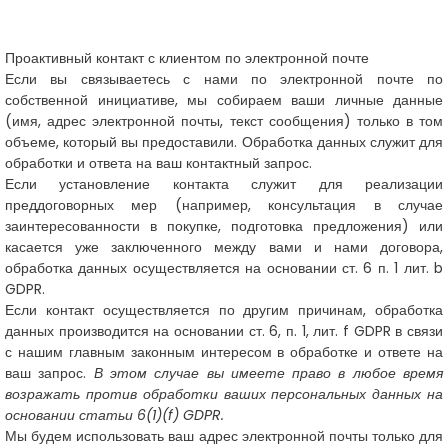
Проактивный контакт с клиентом по электронной почте
Если вы связываетесь с нами по электронной почте по
собственной инициативе, мы собираем ваши личные данные
(имя, адрес электронной почты, текст сообщения) только в том
объеме, который вы предоставили. Обработка данных служит для
обработки и ответа на ваш контактный запрос.
Если установление контакта служит для реализации
преддоговорных мер (например, консультация в случае
заинтересованности в покупке, подготовка предложения) или
касается уже заключенного между вами и нами договора,
обработка данных осуществляется на основании ст. 6 п. 1 лит. b
GDPR.
Если контакт осуществляется по другим причинам, обработка
данных производится на основании ст. 6, п. 1, лит. f GDPR в связи
с нашим главным законным интересом в обработке и ответе на
ваш запрос.
В этом случае вы имеете право в любое время
возражать против обработки ваших персональных данных на
основании статьи 6(1)(f) GDPR.
Мы будем использовать ваш адрес электронной почты только для