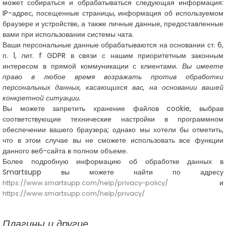
может собираться и обрабатываться следующая информация:
IP-адрес, посещенные страницы, информация об используемом
браузере и устройстве, а также личные данные, предоставленные
вами при использовании системы чата.
Ваши персональные данные обрабатываются на основании ст. 6,
п. 1, лит. f GDPR в связи с нашим приоритетным законным
интересом в прямой коммуникации с клиентами.
Вы имеете
право в любое время возражать против обработки
персональных данных, касающихся вас, на основании вашей
конкретной ситуации.
Вы можете запретить хранение файлов cookie, выбрав
соответствующие технические настройки в программном
обеспечении вашего браузера; однако мы хотели бы отметить,
что в этом случае вы не сможете использовать все функции
данного веб-сайта в полном объеме.
Более подробную информацию об обработке данных в
Smartsupp вы можете найти по адресу
и
https://www.smartsupp.com/help/privacy-policy/
https://www.smartsupp.com/help/privacy/
Плагины и другие