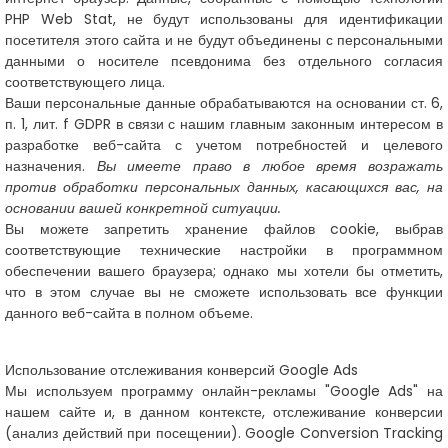
PHP Web Stat, не будут использованы для идентификации
посетителя этого сайта и не будут объединены с персональными
данными о носителе псевдонима без отдельного согласия
соответствующего лица.
Ваши персональные данные обрабатываются на основании ст. 6,
п. 1, лит. f GDPR в связи с нашим главным законным интересом в
разработке веб-сайта с учетом потребностей и целевого
назначения.
Вы имеете право в любое время возражать
против обработки персональных данных, касающихся вас, на
основании вашей конкретной ситуации.
Вы можете запретить хранение файлов cookie, выбрав
соответствующие технические настройки в программном
обеспечении вашего браузера; однако мы хотели бы отметить,
что в этом случае вы не сможете использовать все функции
данного веб-сайта в полном объеме.
Использование отслеживания конверсий Google Ads
Мы используем программу онлайн-рекламы "Google Ads" на
нашем сайте и, в данном контексте, отслеживание конверсии
(анализ действий при посещении). Google Conversion Tracking