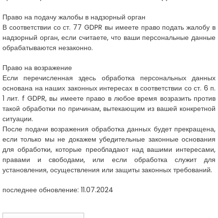
Право на подачу жалобы в надзорный орган
В соответствии со ст. 77 GDPR вы имеете право подать жалобу в
надзорный орган, если считаете, что ваши персональные данные
обрабатываются незаконно.
Право на возражение
Если перечисленная здесь обработка персональных данных
основана на наших законных интересах в соответствии со ст. 6 п.
1 лит. f GDPR, вы имеете право в любое время возразить против
такой обработки по причинам, вытекающим из вашей конкретной
ситуации.
После подачи возражения обработка данных будет прекращена,
если только мы не докажем убедительные законные основания
для обработки, которые преобладают над вашими интересами,
правами и свободами, или если обработка служит для
установления, осуществления или защиты законных требований.
последнее обновление: 11.07.2024