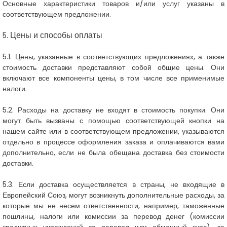
Основные характеристики товаров и/или услуг указаны в
соответствующем предложении.
. Цены и способы оплаты
5
5.1. Цены, указанные в соответствующих предложениях, а также
стоимость доставки представляют собой общие цены. Они
включают все компоненты цены, в том числе все применимые
налоги.
5.2. Расходы на доставку не входят в стоимость покупки. Они
могут быть вызваны с помощью соответствующей кнопки на
нашем сайте или в соответствующем предложении, указываются
отдельно в процессе оформления заказа и оплачиваются вами
дополнительно, если не была обещана доставка без стоимости
доставки.
5.3. Если доставка осуществляется в страны, не входящие в
Европейский Союз, могут возникнуть дополнительные расходы, за
которые мы не несем ответственности, например, таможенные
пошлины, налоги или комиссии за перевод денег (комиссии