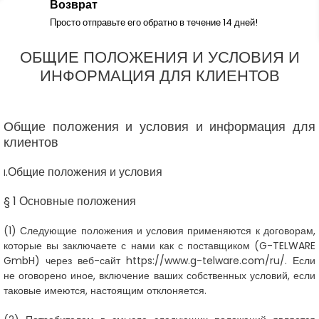
Возврат
Просто отправьте его обратно в течение 14 дней!
ОБЩИЕ ПОЛОЖЕНИЯ И УСЛОВИЯ И
ИНФОРМАЦИЯ ДЛЯ КЛИЕНТОВ
Общие положения и условия и информация для
клиентов
.
Общие положения и условия
I
§ 1 Основные положения
(1)
Следующие положения и условия применяются к договорам,
которые вы заключаете с нами как с поставщиком
(
G-TELWARE
GmbH
)
через веб-сайт https://www.g-telware.com/ru/. Если
не оговорено иное, включение ваших собственных условий, если
таковые имеются, настоящим отклоняется.