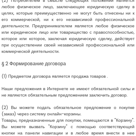
(2)
Потребителем в смысле следующих положений является
любое физическое лицо, заключающее юридическую сделку в
целях, которые преимущественно не могут быть отнесены ни к
его коммерческой, ни к его независимой профессиональной
деятельности. Предпринимателем является любое физическое
или юридическое лицо или товарищество с правоспособностью,
которое или которое, заключая юридическую сделку, действует
при осуществлении своей независимой профессиональной или
коммерческой деятельности.
§ 2 Формирование договора
(1)
Предметом договора является продажа товаров
.
Наши предложения в Интернете не имеют обязательной силы и
не являются обязательным предложением заключить договор.
(2)
Вы можете подать обязательное предложение о покупке
(заказ) через систему онлайн-корзины.
Товары, предназначенные для покупки, помещаются в "Корзину".
Вы можете вызвать "Корзину" с помощью соответствующей
кнопки на панели навигации и в любое время внести в нее