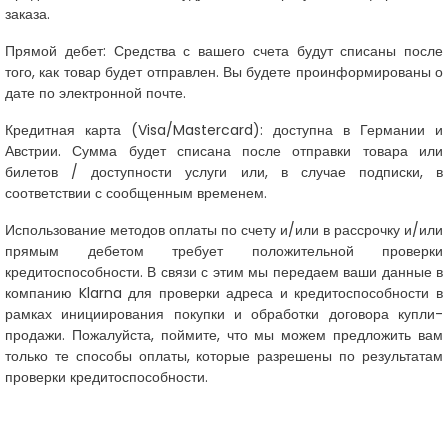
заказа.
Прямой дебет:
Средства с вашего счета будут списаны после
того, как товар будет отправлен. Вы будете проинформированы о
дате по электронной почте.
Кредитная карта (Visa/Mastercard):
доступна в Германии и
Австрии. Сумма будет списана после отправки товара или
билетов / доступности услуги или, в случае подписки, в
соответствии с сообщенным временем.
Использование методов оплаты по счету и/или в рассрочку и/или
прямым дебетом требует положительной проверки
кредитоспособности. В связи с этим мы передаем ваши данные в
компанию Klarna для проверки адреса и кредитоспособности в
рамках инициирования покупки и обработки договора купли-
продажи. Пожалуйста, поймите, что мы можем предложить вам
только те способы оплаты, которые разрешены по результатам
проверки кредитоспособности.