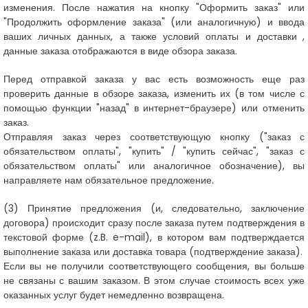
изменения. После нажатия на кнопку "Оформить заказ" или
"Продолжить оформление заказа" (или аналогичную) и ввода
ваших личных данных, а также условий оплаты и доставки
,
данные заказа отображаются в виде обзора заказа.
Перед отправкой заказа у вас есть возможность еще раз
проверить данные в обзоре заказа, изменить их (в том числе с
помощью функции "назад" в интернет-браузере) или отменить
заказ.
Отправляя заказ через соответствующую кнопку ("заказ с
обязательством оплаты", "купить" / "купить сейчас", "заказ с
обязательством оплаты" или аналогичное обозначение), вы
направляете нам обязательное предложение.
(3)
Принятие предложения (и, следовательно, заключение
договора) происходит сразу после заказа путем подтверждения в
текстовой форме (z.B. e-mail), в котором вам подтверждается
выполнение заказа или доставка товара (подтверждение заказа).
Если вы не получили соответствующего сообщения, вы больше
не связаны с вашим заказом. В этом случае стоимость всех уже
оказанных услуг будет немедленно возвращена.