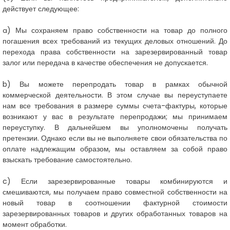
действует следующее:
) Мы сохраняем право собственности на товар до полного
a
погашения всех требований из текущих деловых отношений. До
перехода права собственности на зарезервированный товар
залог или передача в качестве обеспечения не допускается.
b) Вы можете перепродать товар в рамках обычной
коммерческой деятельности. В этом случае вы переуступаете
нам все требования в размере суммы счета-фактуры, которые
возникают у вас в результате перепродажи; мы принимаем
переуступку. В дальнейшем вы уполномочены получать
претензии. Однако если вы не выполняете свои обязательства по
оплате надлежащим образом, мы оставляем за собой право
взыскать требование самостоятельно.
c) Если зарезервированные товары комбинируются и
смешиваются, мы получаем право совместной собственности на
новый товар в соотношении фактурной стоимости
зарезервированных товаров и других обработанных товаров на
момент обработки.