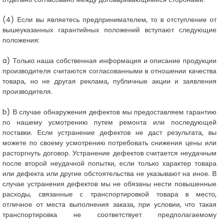
(4)
Если вы являетесь предпринимателем, то в отступление от
вышеуказанных гарантийных положений вступают следующие
положения:
a
)
Только наша собственная информация и описание продукции
производителя считаются согласованными в отношении качества
товара, но не другая реклама, публичные акции и заявления
производителя.
b) В случае обнаружения дефектов мы предоставляем гарантию
по нашему усмотрению путем ремонта или последующей
поставки. Если устранение дефектов не даст результата, вы
можете по своему усмотрению потребовать снижения цены или
расторгнуть договор. Устранение дефектов считается неудачным
после второй неудачной попытки, если только характер товара
или дефекта или другие обстоятельства не указывают на иное. В
случае устранения дефектов мы не обязаны нести повышенные
расходы, связанные с транспортировкой товара в место,
отличное от места выполнения заказа, при условии, что такая
транспортировка не соответствует предполагаемому