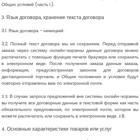
Общих условий (часть I.).
. Язык договора, хранение текста договора
3
3.1. Язык договора - немецкий
.
3.2. Полный текст договора мы не сохраняем.
Перед отправкой
заказа
через систему онлайн-корзины
данные договора можно
распечатать с помощью функции печати браузера или сохранить
в электронном виде. После получения заказа данные заказа,
информация, предусмотренная законом для договоров
дистанционной торговли, и Общие положения и условия будут
повторно отправлены вам по электронной почте.
В случае запроса предложений вне системы онлайн-корзины
3.3.
вы получите все договорные данные в текстовой форме как часть
обязательного предложения, по электронной почте, которое вы
можете распечатать или сохранить в электронном виде. z.B.
. Основные характеристики товаров или услуг
4