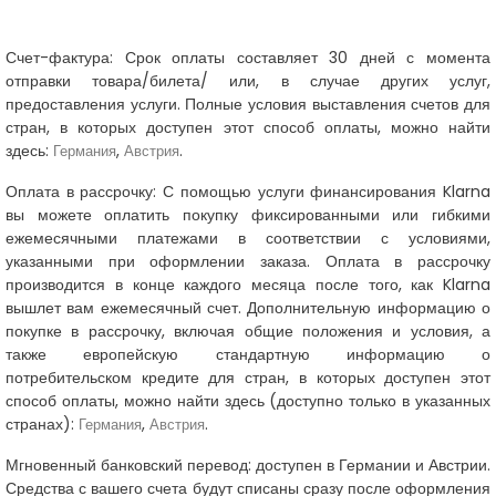
Счет-фактура:
Срок оплаты составляет 30 дней с момента
отправки товара/билета/ или, в случае других услуг,
предоставления услуги. Полные условия выставления счетов для
стран, в которых доступен этот способ оплаты, можно найти
здесь:
,
.
Германия
Австрия
Оплата в рассрочку:
С помощью услуги финансирования Klarna
вы можете оплатить покупку фиксированными или гибкими
ежемесячными платежами в соответствии с условиями,
указанными при оформлении заказа. Оплата в рассрочку
производится в конце каждого месяца после того, как Klarna
вышлет вам ежемесячный счет. Дополнительную информацию о
покупке в рассрочку, включая общие положения и условия, а
также европейскую стандартную информацию о
потребительском кредите для стран, в которых доступен этот
способ оплаты, можно найти здесь (доступно только в указанных
странах):
,
.
Германия
Австрия
Мгновенный банковский перевод:
доступен в Германии и Австрии.
Средства с вашего счета будут списаны сразу после оформления