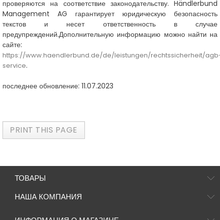
проверяются на соответствие законодательству. Händlerbund
Management AG гарантирует юридическую безопасность
текстов и несет ответственность в случае
предупреждений.
Дополнительную информацию можно найти на
сайте:
https://www.haendlerbund.de/de/leistungen/rechtssicherheit/agb
.
service
последнее обновление: 11
.07.2023
ТОВАРЫ
НАША КОМПАНИЯ