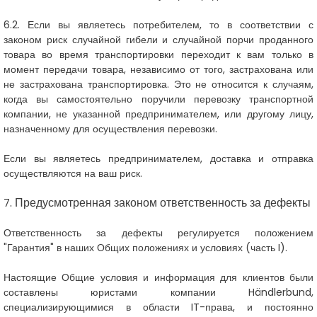
6.2. Если вы являетесь потребителем, то в соответствии с
законом риск случайной гибели и случайной порчи проданного
товара во время транспортировки переходит к вам только в
момент передачи товара, независимо от того, застрахована или
не застрахована транспортировка. Это не относится к случаям,
когда вы самостоятельно поручили перевозку транспортной
компании, не указанной предпринимателем, или другому лицу,
назначенному для осуществления перевозки.
Если вы являетесь предпринимателем, доставка и отправка
осуществляются на ваш риск.
. Предусмотренная законом ответственность за дефекты
7
Ответственность за дефекты регулируется положением
"Гарантия" в наших Общих положениях и условиях (часть I).
Настоящие Общие условия и информация для клиентов были
составлены юристами компании Händlerbund,
специализирующимися в области IT-права, и постоянно