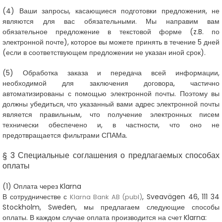
(4)
Ваши запросы, касающиеся подготовки предложения, не
являются для вас обязательными. Мы направим вам
обязательное предложение в текстовой форме (z.B. по
электронной почте), которое вы можете принять в течение 5 дней
(если в соответствующем предложении не указан иной срок).
(5)
Обработка заказа и передача всей информации,
необходимой для заключения договора, частично
автоматизированы с помощью электронной почты. Поэтому вы
должны убедиться, что указанный вами адрес электронной почты
является правильным, что получение электронных писем
технически обеспечено и, в частности, что оно не
предотвращается фильтрами СПАМа.
§ 3 Специальные соглашения о предлагаемых способах
оплаты
(1) Оплата через Klarna
В сотрудничестве с
, Sveavägen 46, 111 34
Klarna Bank AB (publ)
Stockholm, Sweden, мы предлагаем следующие способы
оплаты. В каждом случае оплата производится на счет Klarna: