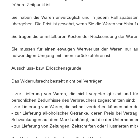
frühere Zeitpunkt ist.
Sie haben die Waren unverzüglich und in jedem Fall späteste
übergeben. Die Frist ist gewahrt, wenn Sie die Waren vor Ablauf 
Sie tragen die unmittelbaren Kosten der Rücksendung der Waren
Sie müssen für einen etwaigen Wertverlust der Waren nur au
notwendigen Umgang mit ihnen zurückzuführen ist.
Ausschluss- bzw. Erlöschensgründe
Das Widerrufsrecht besteht nicht bei Verträgen
- zur Lieferung von Waren, die nicht vorgefertigt sind und f
persönlichen Bedürfnisse des Verbrauchers zugeschnitten sind;
- zur Lieferung von Waren, die schnell verderben können oder de
- zur Lieferung alkoholischer Getränke, deren Preis bei Vertr
Schwankungen auf dem Markt abhängt, auf die der Unternehmer 
- zur Lieferung von Zeitungen, Zeitschriften oder Illustrierten