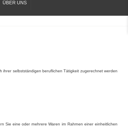
ÜBER UNS
h ihrer selbstständigen beruflichen Tätigkeit zugerechnet werden
fern Sie eine oder mehrere Waren im Rahmen einer einheitlichen