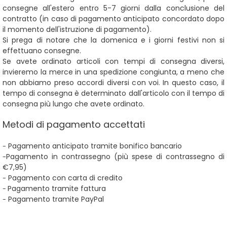
consegne all'estero entro 5-7 giorni dalla conclusione del
contratto (in caso di pagamento anticipato concordato dopo
il momento dell'istruzione di pagamento).
Si prega di notare che la domenica e i giorni festivi non si
effettuano consegne.
Se avete ordinato articoli con tempi di consegna diversi,
invieremo la merce in una spedizione congiunta, a meno che
non abbiamo preso accordi diversi con voi.
In questo caso, il
tempo di consegna è determinato dall'articolo con il tempo di
consegna più lungo che avete ordinato.
Metodi di pagamento accettati
Pagamento anticipato
tramite bonifico bancario
-
Pagamento in contrassegno
(più spese di contrassegno di
-
€7,95)
Pagamento
con carta di credito
-
Pagamento tramite fattura
-
Pagamento tramite PayPal
-