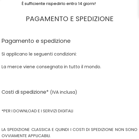
È sufficiente rispedirlo entro 14 giorni!
PAGAMENTO E SPEDIZIONE
Pagamento e spedizione
Si applicano le seguenti condizioni:
La merce viene consegnata in tutto il mondo.
Costi di spedizione*
(IVA inclusa)
*PER I DOWNLOAD E I SERVIZI DIGITALI
LA SPEDIZIONE CLASSICA E QUINDI I COSTI DI SPEDIZIONE NON SONO
OVVIAMENTE APPLICABILI.