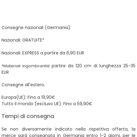
Consegne nazionali (Germania):
Nazionali: GRATUITE*
Nazionali: EXPRESS a partire da 6,90 EUR
a partire da 120 cm di lunghezza 25-35
*Materiali ingombranti
EUR
Consegne all'estero
:
Europa(UE): Fino a 19,90€
Tutto il mondo (escluso UE): Fino a 59,90€
Tempi di consegna
Se non diversamente indicato nella rispettiva offerta, la
merce sarà consegnata in Germania entro 1-2 giorni, per le