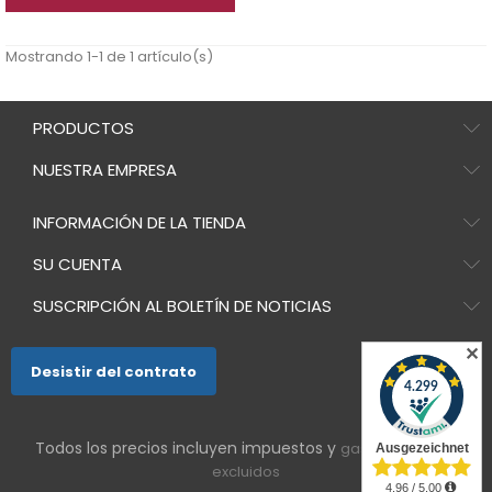
Mostrando 1-1 de 1 artículo(s)
PRODUCTOS
NUESTRA EMPRESA
INFORMACIÓN DE LA TIENDA
SU CUENTA
SUSCRIPCIÓN AL BOLETÍN DE NOTICIAS
✕
Desistir del contrato
Todos los precios incluyen impuestos y
gastos de envío
excluidos