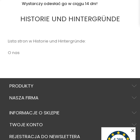
Wystarczy odesłać go w ciągu 14 dni!
HISTORIE UND HINTERGRÜNDE
Lista stron w Historie und Hintergründe:
O nas
PRODUKTY
NASZA FIRMA
INFORMACJE O SKLEPIE
TWOJE KONTO
✕
REJESTRACJA DO NEWSLETTERA