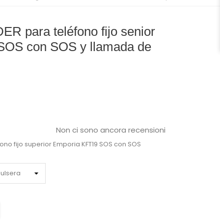
para teléfono fijo senior
SOS con SOS y llamada de
Non ci sono ancora recensioni
no fijo superior
Emporia KFT19 SOS
con SOS